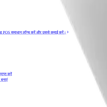
डेड POS समाधान लॉन्च करें और उससे कमाई करें।
ाप्त करें
 बनाएं