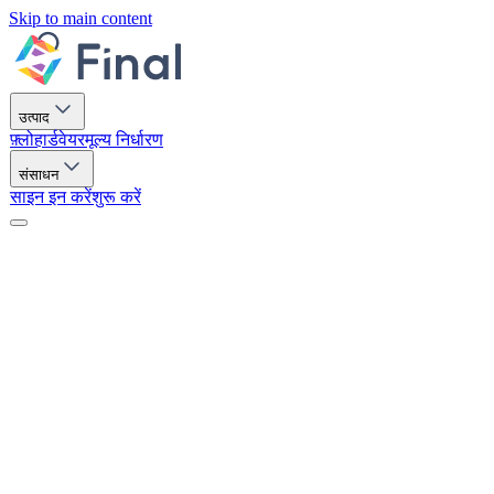
Skip to main content
उत्पाद
फ़्लो
हार्डवेयर
मूल्य निर्धारण
संसाधन
साइन इन करें
शुरू करें