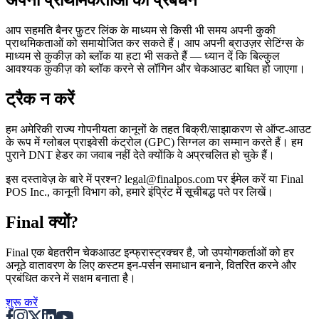
अपनी प्राथमिकताओं का प्रबंधन
आप सहमति बैनर फ़ुटर लिंक के माध्यम से किसी भी समय अपनी कुकी
प्राथमिकताओं को समायोजित कर सकते हैं। आप अपनी ब्राउज़र सेटिंग्स के
माध्यम से कुकीज़ को ब्लॉक या हटा भी सकते हैं — ध्यान दें कि बिल्कुल
आवश्यक कुकीज़ को ब्लॉक करने से लॉगिन और चेकआउट बाधित हो जाएगा।
ट्रैक न करें
हम अमेरिकी राज्य गोपनीयता कानूनों के तहत बिक्री/साझाकरण से ऑप्ट-आउट
के रूप में ग्लोबल प्राइवेसी कंट्रोल (GPC) सिग्नल का सम्मान करते हैं। हम
पुराने DNT हेडर का जवाब नहीं देते क्योंकि वे अप्रचलित हो चुके हैं।
इस दस्तावेज़ के बारे में प्रश्न? legal@finalpos.com पर ईमेल करें या Final
POS Inc., कानूनी विभाग को, हमारे इंप्रिंट में सूचीबद्ध पते पर लिखें।
Final क्यों?
Final एक बेहतरीन चेकआउट इन्फ्रास्ट्रक्चर है, जो उपयोगकर्ताओं को हर
अनूठे वातावरण के लिए कस्टम इन-पर्सन समाधान बनाने, वितरित करने और
प्रबंधित करने में सक्षम बनाता है।
शुरू करें