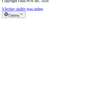
Copyright Final POS Inc. 2026
Všechny služby jsou online
Čeština