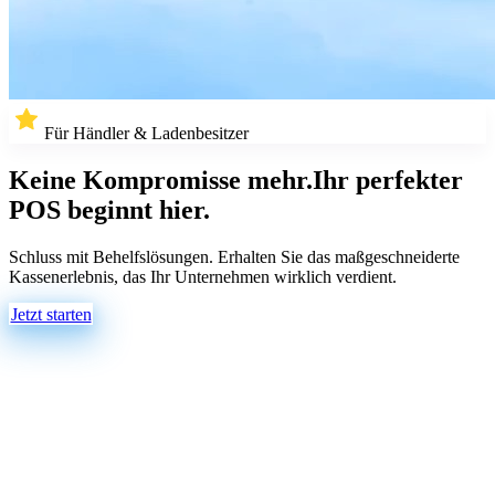
Für Händler & Ladenbesitzer
Keine Kompromisse mehr.
Ihr perfekter
POS beginnt hier.
Schluss mit Behelfslösungen. Erhalten Sie das maßgeschneiderte
Kassenerlebnis, das Ihr Unternehmen wirklich verdient.
Jetzt starten