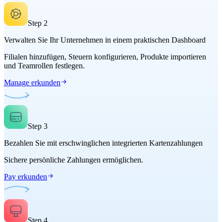
Step
2
Verwalten Sie Ihr Unternehmen in einem praktischen Dashboard
Filialen hinzufügen, Steuern konfigurieren, Produkte importieren
und Teamrollen festlegen.
Manage erkunden
Step
3
Bezahlen Sie mit erschwinglichen integrierten Kartenzahlungen
Sichere persönliche Zahlungen ermöglichen.
Pay erkunden
Step
4