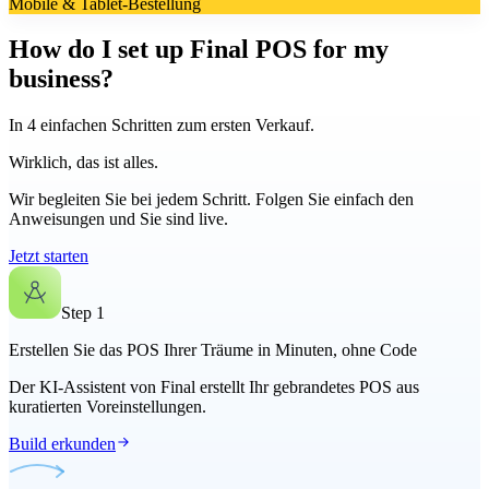
Mobile & Tablet-Bestellung
How do I set up Final POS for my
business?
In 4 einfachen Schritten zum ersten Verkauf.
Wirklich, das ist alles.
Wir begleiten Sie bei jedem Schritt. Folgen Sie einfach den
Anweisungen und Sie sind live.
Jetzt starten
Step
1
Erstellen Sie das POS Ihrer Träume in Minuten, ohne Code
Der KI-Assistent von Final erstellt Ihr gebrandetes POS aus
kuratierten Voreinstellungen.
Build erkunden