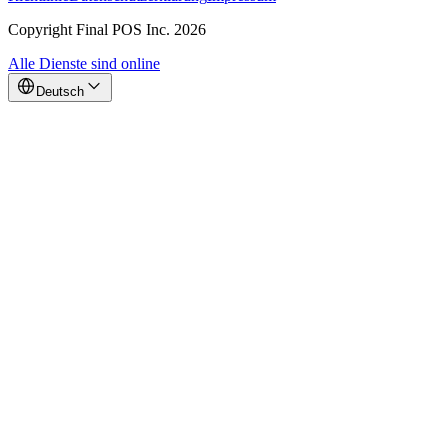
Copyright Final POS Inc. 2026
Alle Dienste sind online
Deutsch