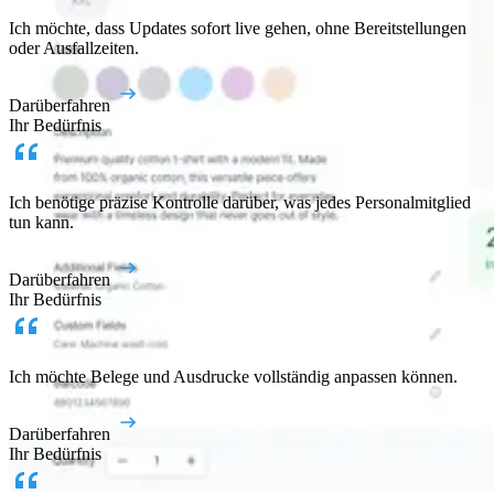
Ich möchte, dass Updates sofort live gehen, ohne Bereitstellungen
oder Ausfallzeiten.
Darüberfahren
Ihr Bedürfnis
Ich benötige präzise Kontrolle darüber, was jedes Personalmitglied
tun kann.
Darüberfahren
Ihr Bedürfnis
Ich möchte Belege und Ausdrucke vollständig anpassen können.
Darüberfahren
Ihr Bedürfnis