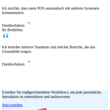
Ich möchte, dass mein POS automatisch mit anderen Systemen
kommuniziert.
Darüberfahren
Ihr Bedürfnis
Ich betreibe mehrere Standorte und möchte Berichte, die das
Gesamtbild zeigen.
Darüberfahren
Erstellen Sie maßgeschneiderte Workflows, um jede persönliche
Interaktion zu unterstützen und aufzuwerten
Jetzt erstellen