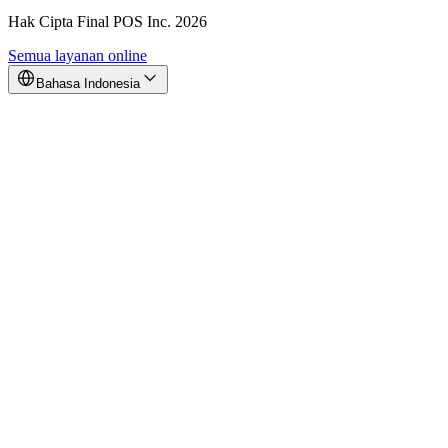
Hak Cipta Final POS Inc. 2026
Semua layanan online
Bahasa Indonesia