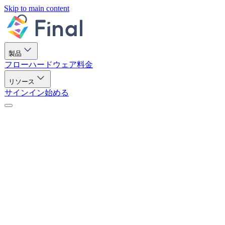
Skip to main content
製品
フロー
ハードウェア
料金
リソース
サインイン
始める