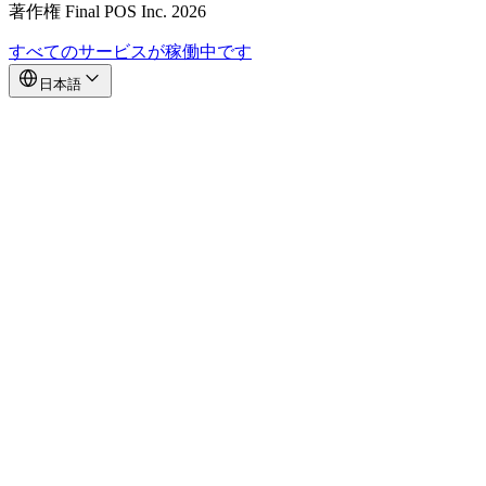
著作権 Final POS Inc. 2026
すべてのサービスが稼働中です
日本語