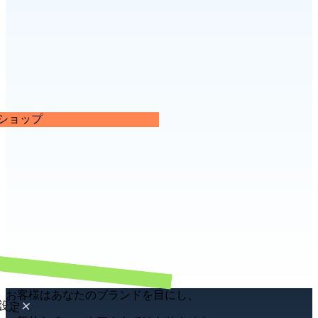
ーショップ
設定
お客様はあなたのブランドを目にし、