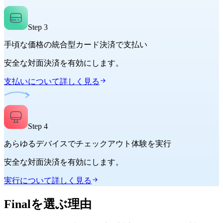
Step
3
手頃な価格の統合型カード決済で支払い
安全な対面決済を有効にします。
支払いについて詳しく見る
Step
4
あらゆるデバイスでチェックアウト体験を実行
安全な対面決済を有効にします。
実行について詳しく見る
Finalを選ぶ理由