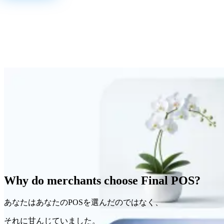
Why do merchants choose Final POS?
あなたはあなたのPOSを選んだのではなく、
それに甘んじていました。