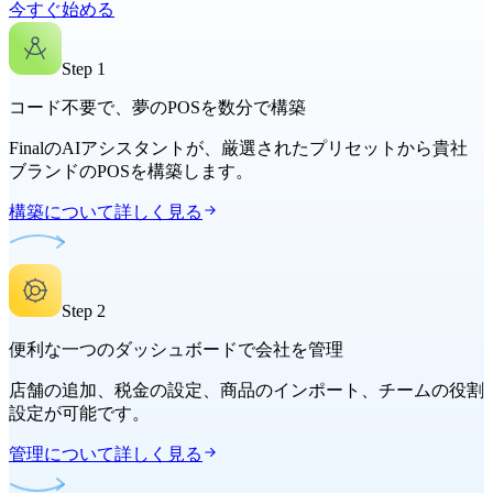
今すぐ始める
Step
1
コード不要で、夢のPOSを数分で構築
FinalのAIアシスタントが、厳選されたプリセットから貴社
ブランドのPOSを構築します。
構築について詳しく見る
Step
2
便利な一つのダッシュボードで会社を管理
店舗の追加、税金の設定、商品のインポート、チームの役割
設定が可能です。
管理について詳しく見る