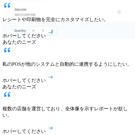
レシートや印刷物を完全にカスタマイズしたい。
ホバーしてください
あなたのニーズ
私のPOSが他のシステムと自動的に連携するようにしたい。
ホバーしてください
あなたのニーズ
複数の店舗を運営しており、全体像を示すレポートが欲し
い。
ホバーしてください