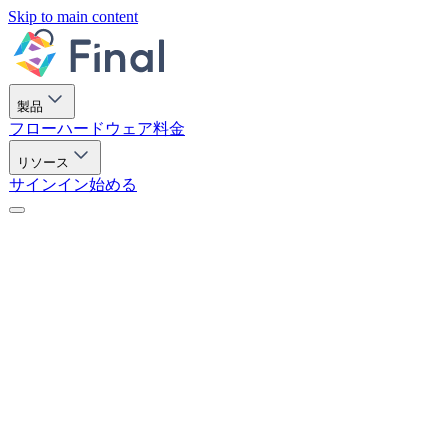
Skip to main content
製品
フロー
ハードウェア
料金
リソース
サインイン
始める