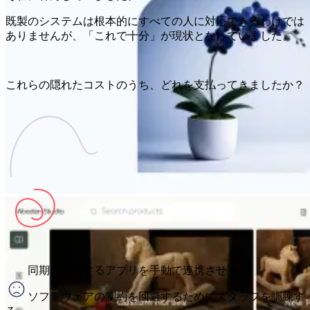
既製のシステムは根本的にすべての人に対応できるわけでは
ありませんが、「これで十分」が現状となっていました。
これらの隠れたコストのうち、どれを支払ってきましたか？
同期を拒否するアプリを手動で連携させる
ソフトウェアの制約を回避するためにスタッフを訓練す