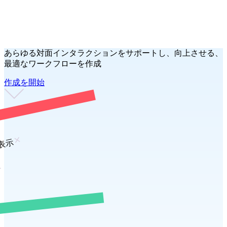
あらゆる対面インタラクションをサポートし、向上させる、
最適なワークフローを作成
作成を開始
表示