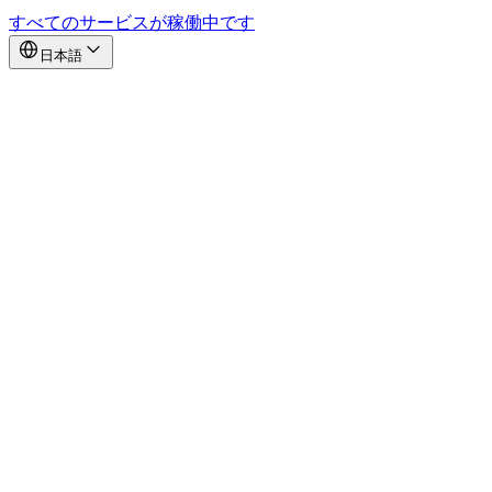
すべてのサービスが稼働中です
日本語