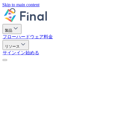
Skip to main content
製品
フロー
ハードウェア
料金
リソース
サインイン
始める