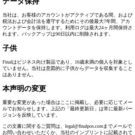
データ保持
当社は、お客様のアカウントがアクティブである間、および
税法および会計法を遵守するためにその後最大7年間、アカ
ウントデータを保持します。利用ログは最大24ヶ月間保持さ
れます。バックアップは90日以内に削除されます。
子供
Finalはビジネス向け製品であり、16歳未満の個人を対象とし
ていません。当社は意図的に子供からデータを収集すること
はありません。
本声明の変更
重要な変更があった場合はここに掲載し、必要に応じてメー
ルでお知らせします。上記の「最終更新日」は常に最新バー
ジョンを反映しています。
この文書に関するご質問は、legal@finalpos.comまでメールで
お問い合わせいただくか、当社のインプリントに記載されて