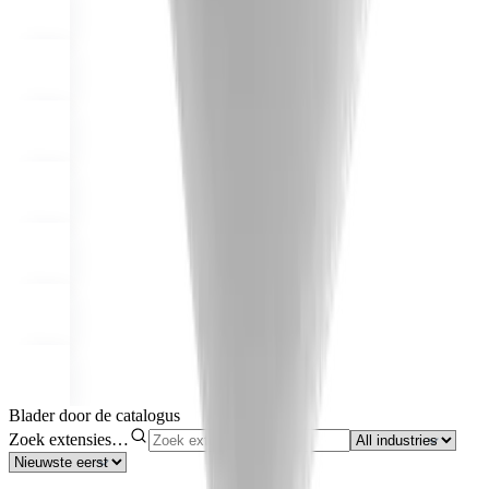
Blader door de catalogus
Zoek extensies…