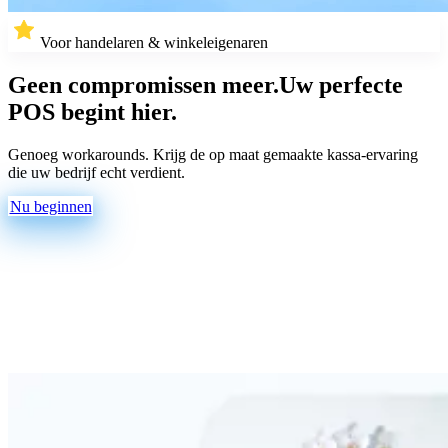
Voor handelaren & winkeleigenaren
Geen compromissen meer.
Uw perfecte
POS begint hier.
Genoeg workarounds. Krijg de op maat gemaakte kassa-ervaring
die uw bedrijf echt verdient.
Nu beginnen