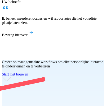
Uw behoefte
Ik beheer meerdere locaties en wil rapportages die het volledige
plaatje laten zien.
Beweeg hierover
Creëer op maat gemaakte workflows om elke persoonlijke interactie
te ondersteunen en te verbeteren
Start met bouwen