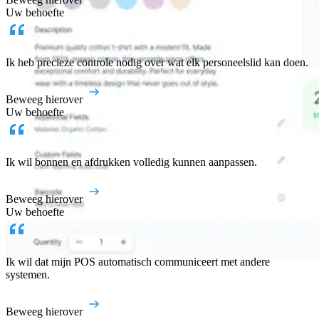
Uw behoefte
Ik heb precieze controle nodig over wat elk personeelslid kan doen.
Beweeg hierover
Uw behoefte
Ik wil bonnen en afdrukken volledig kunnen aanpassen.
Beweeg hierover
Uw behoefte
Ik wil dat mijn POS automatisch communiceert met andere
systemen.
Beweeg hierover