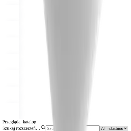
Przeglądaj katalog
Szukaj rozszerzeń…