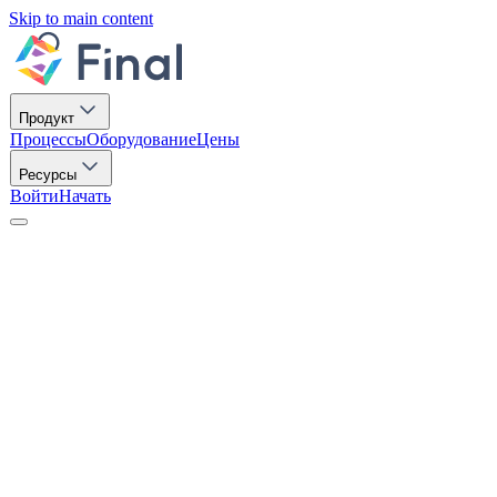
Skip to main content
Продукт
Процессы
Оборудование
Цены
Ресурсы
Войти
Начать