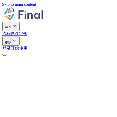
Skip to main content
产品
流程
硬件
定价
资源
登录
开始使用