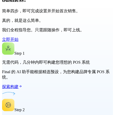
简单四步，即可完成设置并开始首次销售。
真的，就是这么简单。
我们全程指导您。只需跟随操作，即可上线。
立即开始
Step
1
无需代码，几分钟内即可构建您理想的 POS 系统
Final 的 AI 助手能根据精选预设，为您构建品牌专属 POS 系
统。
探索构建
Step
2