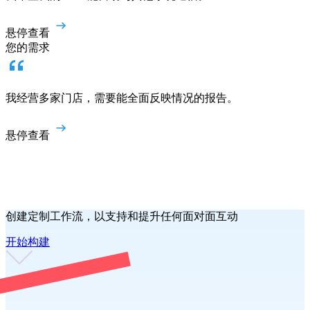
悬停查看
您的需求
我经营多家门店，需要能全面反映情况的报告。
悬停查看
创建定制工作流，以支持和提升任何面对面互动
开始构建