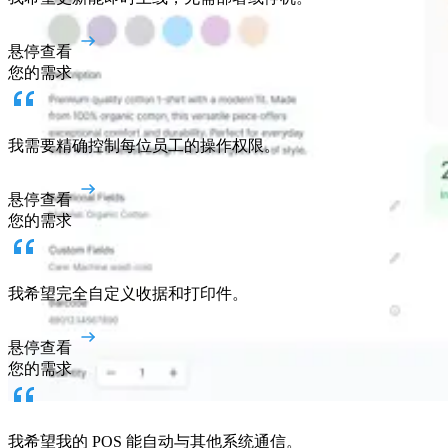
悬停查看
您的需求
我需要精确控制每位员工的操作权限。
悬停查看
您的需求
我希望完全自定义收据和打印件。
悬停查看
您的需求
我希望我的 POS 能自动与其他系统通信。