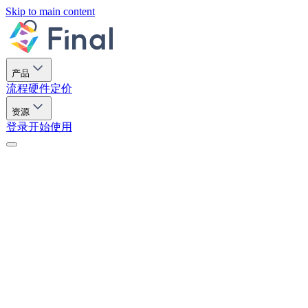
Skip to main content
产品
流程
硬件
定价
资源
登录
开始使用