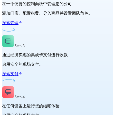
在一个便捷的控制面板中管理您的公司
添加门店、配置税费、导入商品并设置团队角色。
探索管理
Step
3
通过经济实惠的集成卡支付进行收款
启用安全的现场支付。
探索支付
Step
4
在任何设备上运行您的结账体验