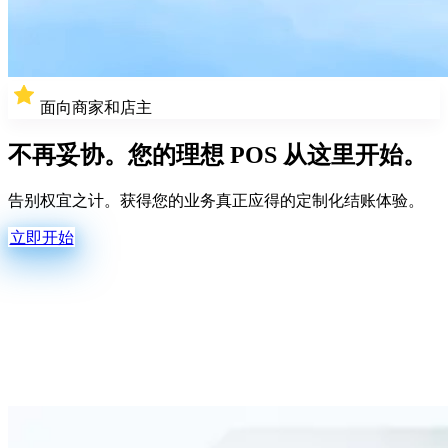
面向商家和店主
不再妥协。
您的理想 POS 从这里开始。
告别权宜之计。获得您的业务真正应得的定制化结账体验。
立即开始