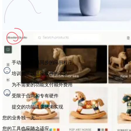
手动连接不愿同步的应用程序
培训员工以适应软件的不足
为不需要的功能支付额外费用
受限于合同和专有硬件
提交的功能请求从未实现
您的业务独一无二。
您的工具也应随之适应。