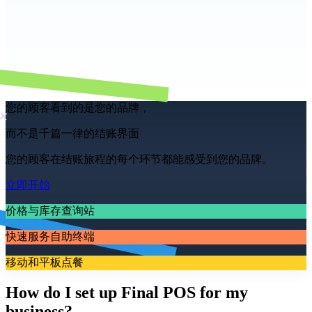
您的顾客看到的是您的品牌，
而不是千篇一律的结账界面
您的顾客在结账旅程的每个环节都能感受到您的品牌。
立即开始
价格与库存查询站
快速服务自助终端
移动和平板点餐
How do I set up Final POS for my
business?