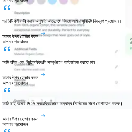
আপনার প্রয়োজন
প্রতিটি কর্মীর কী করার অনুমতি আছে, সে বিষয়ে আমার সুনির্দিষ্ট নিয়ন্ত্রণ প্রয়োজন।
আমার উপর হোভার করুন
আপনার প্রয়োজন
আমি রসিদ এবং প্রিন্টআউটগুলি সম্পূর্ণরূপে কাস্টমাইজ করতে চাই।
আমার উপর হোভার করুন
আপনার প্রয়োজন
আমি চাই আমার POS স্বয়ংক্রিয়ভাবে অন্যান্য সিস্টেমের সাথে যোগাযোগ করুক।
আমার উপর হোভার করুন
আপনার প্রয়োজন