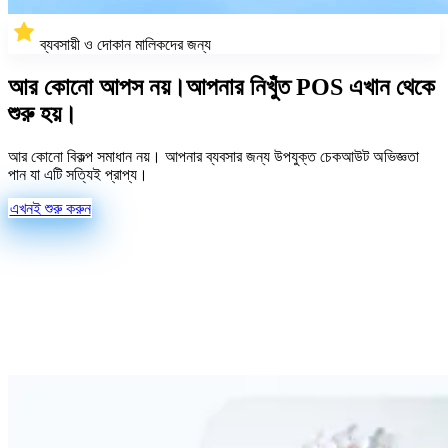
ব্যবসায়ী ও দোকান মালিকদের জন্য
আর কোনো আপস নয়।
আপনার নিখুঁত POS এখান থেকে
শুরু হয়।
আর কোনো বিকল্প সমাধান নয়। আপনার ব্যবসার জন্য উপযুক্ত চেকআউট অভিজ্ঞতা
পান যা এটি সত্যিই প্রাপ্য।
এখনই শুরু করুন