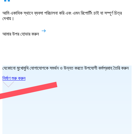
আমি একাধিক স্থানে ব্যবসা পরিচালনা করি এবং এমন রিপোর্টিং চাই যা সম্পূর্ণ চিত্র
দেখায়।
আমার উপর হোভার করুন
যেকোনো মুখোমুখি যোগাযোগকে সমর্থন ও উন্নত করতে উপযোগী কর্মপ্রবাহ তৈরি করুন
নির্মাণ শুরু করুন