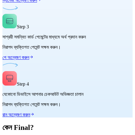
ম্যানেজ অন্বেষণ করুন
Step
3
সাশ্রয়ী সমন্বিত কার্ড পেমেন্টের মাধ্যমে অর্থ প্রদান করুন
নিরাপদ ব্যক্তিগত পেমেন্ট সক্ষম করুন।
পে অন্বেষণ করুন
Step
4
যেকোনো ডিভাইসে আপনার চেকআউট অভিজ্ঞতা চালান
নিরাপদ ব্যক্তিগত পেমেন্ট সক্ষম করুন।
রান অন্বেষণ করুন
কেন Final?