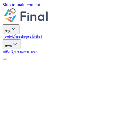
Skip to main content
পণ্য
ফ্লো
হার্ডওয়্যার
মূল্য নির্ধারণ
সম্পদ
সাইন ইন করুন
শুরু করুন