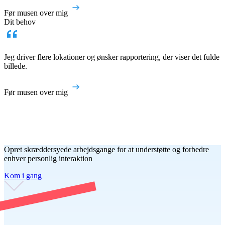
Før musen over mig
Dit behov
Jeg driver flere lokationer og ønsker rapportering, der viser det fulde
billede.
Før musen over mig
Opret skræddersyede arbejdsgange for at understøtte og forbedre
enhver personlig interaktion
Kom i gang