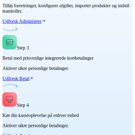
Tilføj forretninger, konfigurer afgifter, importer produkter og indstil
teamroller.
Udforsk Administrer
Step
3
Betal med prisvenlige integrerede kortbetalinger
Aktiver sikre personlige betalinger.
Udforsk Betal
Step
4
Kør din kasseoplevelse på enhver enhed
Aktiver sikre personlige betalinger.