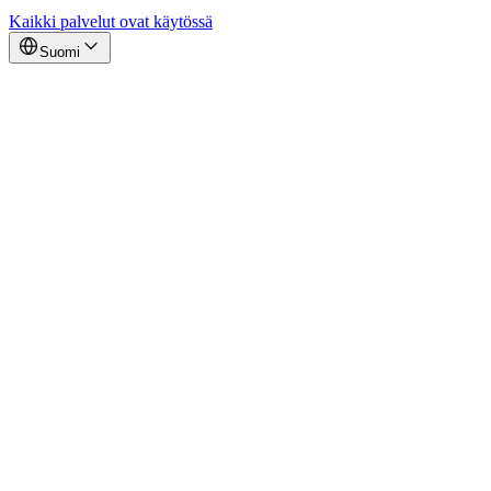
Kaikki palvelut ovat käytössä
Suomi