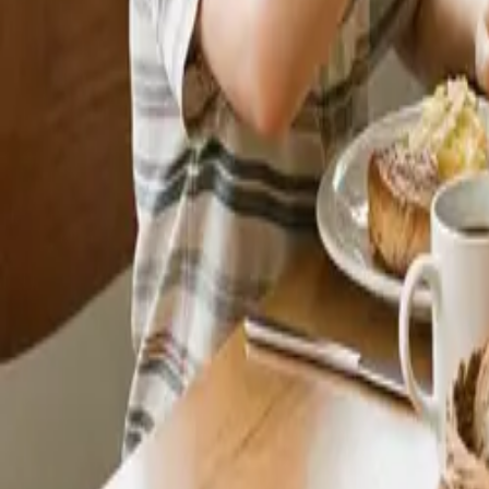
솔루션을 출시하고 수익화하세요.
세요
 받으세요