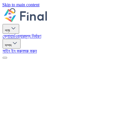
Skip to main content
পণ্য
ফ্লো
হার্ডওয়্যার
মূল্য নির্ধারণ
সম্পদ
সাইন ইন করুন
শুরু করুন